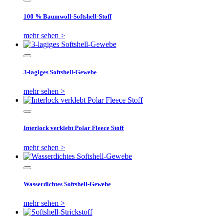
100 % Baumwoll-Softshell-Stoff
mehr sehen >
3-lagiges Softshell-Gewebe
mehr sehen >
Interlock verklebt Polar Fleece Stoff
mehr sehen >
Wasserdichtes Softshell-Gewebe
mehr sehen >