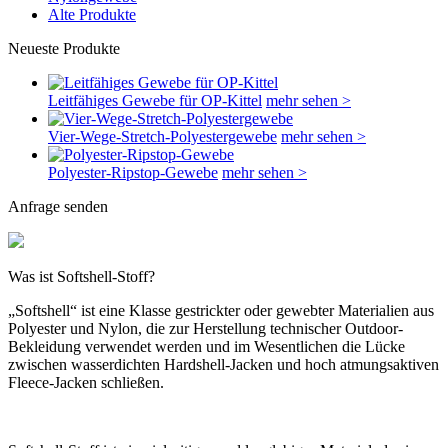
Alte Produkte
Neueste Produkte
Leitfähiges Gewebe für OP-Kittel
mehr sehen >
Vier-Wege-Stretch-Polyestergewebe
mehr sehen >
Polyester-Ripstop-Gewebe
mehr sehen >
Anfrage senden
Was ist Softshell-Stoff?
„Softshell“ ist eine Klasse gestrickter oder gewebter Materialien aus
Polyester und Nylon, die zur Herstellung technischer Outdoor-
Bekleidung verwendet werden und im Wesentlichen die Lücke
zwischen wasserdichten Hardshell-Jacken und hoch atmungsaktiven
Fleece-Jacken schließen.