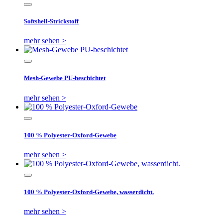
Softshell-Strickstoff
mehr sehen >
Mesh-Gewebe PU-beschichtet
mehr sehen >
100 % Polyester-Oxford-Gewebe
mehr sehen >
100 % Polyester-Oxford-Gewebe, wasserdicht.
mehr sehen >