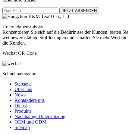
JETZT ABSENDEN
Unternehmensmission
Konzentrieren Sie sich auf die Bedürfnisse der Kunden, bieten Sie
wettbewerbsfähige Stofflösungen und schaffen Sie mehr Wert für
die Kunden.
Wechat-QR-Code
Schnellnavigation
Startseite
Über uns
News
Kontaktiere uns
Dienst
Produkte
Nachhaltige Unterstützung
OEM und ODM
Sitemap