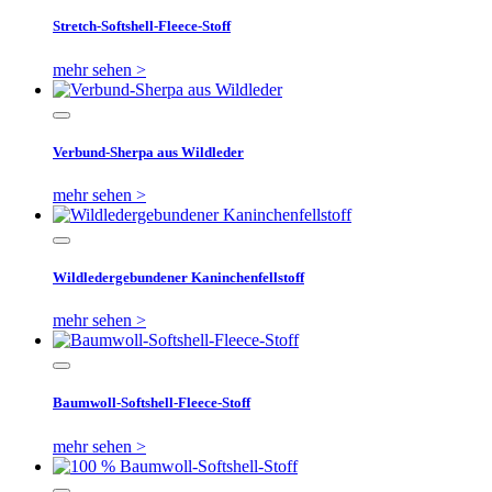
Stretch-Softshell-Fleece-Stoff
mehr sehen >
Verbund-Sherpa aus Wildleder
mehr sehen >
Wildledergebundener Kaninchenfellstoff
mehr sehen >
Baumwoll-Softshell-Fleece-Stoff
mehr sehen >