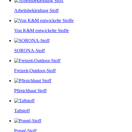
Arbeitsbekleidung Stoff
Von K&M entwickelte Stoffe
SORONA-Stoff
Freizeit-Outdoor-Stoff
Pfirsichhaut Stoff
Taftstoff
Pongé-Stoff