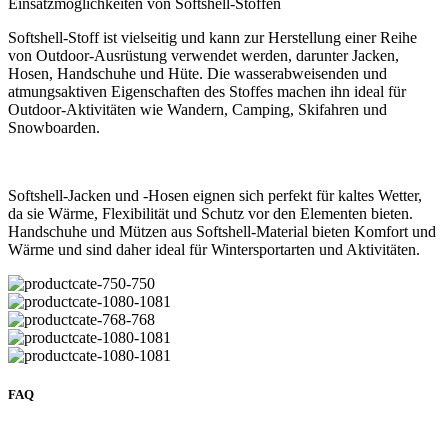
Einsatzmöglichkeiten von Softshell-Stoffen
Softshell-Stoff ist vielseitig und kann zur Herstellung einer Reihe
von Outdoor-Ausrüstung verwendet werden, darunter Jacken,
Hosen, Handschuhe und Hüte. Die wasserabweisenden und
atmungsaktiven Eigenschaften des Stoffes machen ihn ideal für
Outdoor-Aktivitäten wie Wandern, Camping, Skifahren und
Snowboarden.
Softshell-Jacken und -Hosen eignen sich perfekt für kaltes Wetter,
da sie Wärme, Flexibilität und Schutz vor den Elementen bieten.
Handschuhe und Mützen aus Softshell-Material bieten Komfort und
Wärme und sind daher ideal für Wintersportarten und Aktivitäten.
FAQ