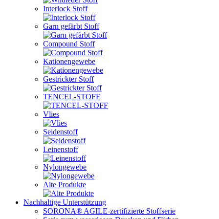
Interlock Stoff
Garn gefärbt Stoff
Compound Stoff
Kationengewebe
Gestrickter Stoff
TENCEL-STOFF
Vlies
Seidenstoff
Leinenstoff
Nylongewebe
Alte Produkte
Nachhaltige Unterstützung
SORONA® AGILE-zertifizierte Stoffserie