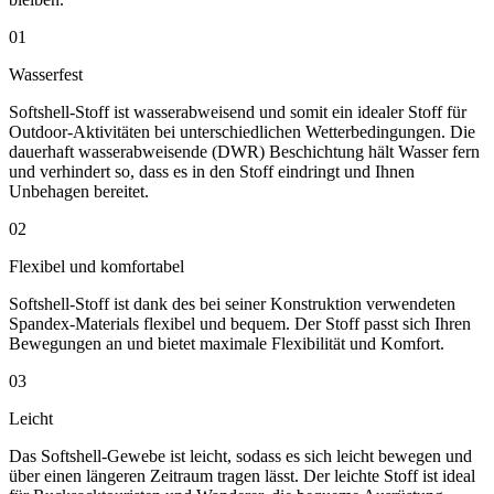
01
Wasserfest
Softshell-Stoff ist wasserabweisend und somit ein idealer Stoff für
Outdoor-Aktivitäten bei unterschiedlichen Wetterbedingungen. Die
dauerhaft wasserabweisende (DWR) Beschichtung hält Wasser fern
und verhindert so, dass es in den Stoff eindringt und Ihnen
Unbehagen bereitet.
02
Flexibel und komfortabel
Softshell-Stoff ist dank des bei seiner Konstruktion verwendeten
Spandex-Materials flexibel und bequem. Der Stoff passt sich Ihren
Bewegungen an und bietet maximale Flexibilität und Komfort.
03
Leicht
Das Softshell-Gewebe ist leicht, sodass es sich leicht bewegen und
über einen längeren Zeitraum tragen lässt. Der leichte Stoff ist ideal