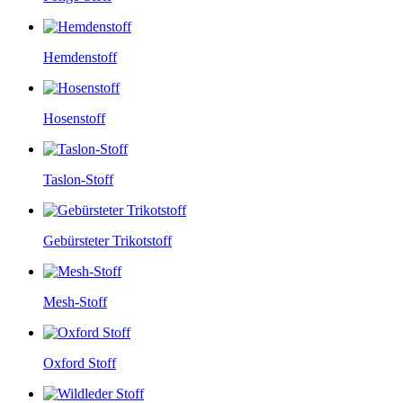
Hemdenstoff
Hosenstoff
Taslon-Stoff
Gebürsteter Trikotstoff
Mesh-Stoff
Oxford Stoff