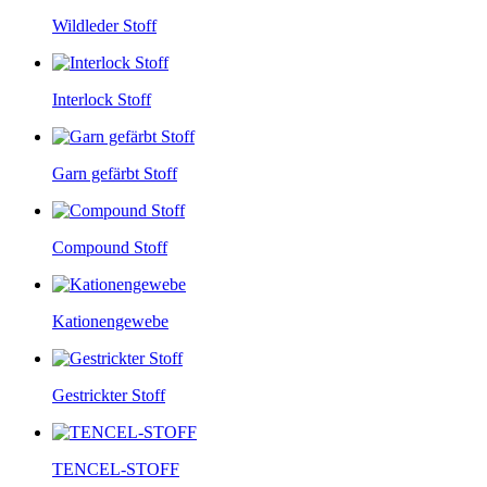
Wildleder Stoff
Interlock Stoff
Garn gefärbt Stoff
Compound Stoff
Kationengewebe
Gestrickter Stoff
TENCEL-STOFF