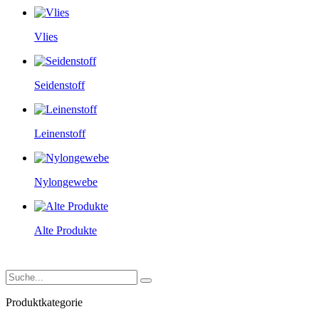
Vlies
Seidenstoff
Leinenstoff
Nylongewebe
Alte Produkte
Produktkategorie